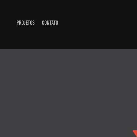
PROJETOS
CONTATO